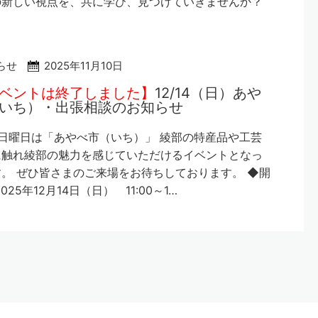
の新しい視点を、共に学び、見つけていきませんか？
らせ
2025年11月10日
ベントは終了しました】
12/14（日）あや
いち）・出張相談のお知らせ
日曜日は「あやべ市（いち）」 綾部の特産品や工芸
に触れ綾部の魅力を感じていただけるイベントとなっ
。 ぜひ皆さまのご来場をお待ちしております。 ◆開
025年12月14日（日） 11:00～1…