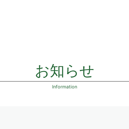
お知らせ
Information