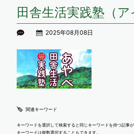
田舎生活実践塾（ア
2025年08月08日
関連キーワード
キーワードを選択して検索すると同じキーワードを持つ記事が
キーワードは複数選択することもできます。