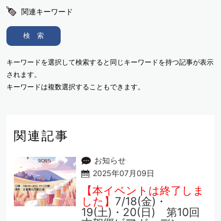
関連キーワード
検 索
キーワードを選択して検索すると同じキーワードを持つ記事が表示
されます。
キーワードは複数選択することもできます。
関連記事
お知らせ
2025年07月09日
【本イベントは終了しま
した】
7/18(金)・
19(土)・20(日) 第10回