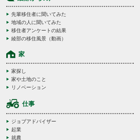
先輩移住者に聞いてみた
地域の人に聞いてみた
移住者アンケートの結果
綾部の移住風景（動画）
家
家探し
家や土地のこと
リノベーション
仕事
ジョブアドバイザー
起業
就農