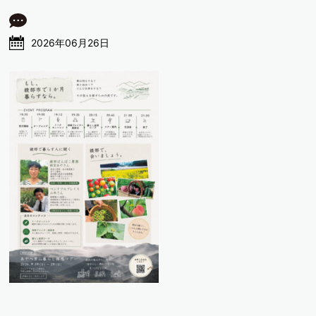
2026年06月26日