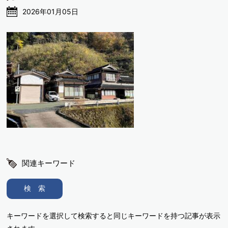
2026年01月05日
関連キーワード
検 索
キーワードを選択して検索すると同じキーワードを持つ記事が表示