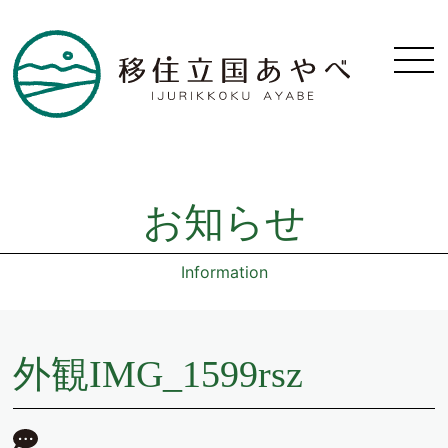
お知らせ
Information
外観IMG_1599rsz