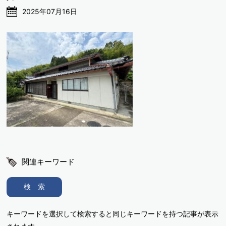
2025年07月16日
関連キーワード
検 索
キーワードを選択して検索すると同じキーワードを持つ記事が表示