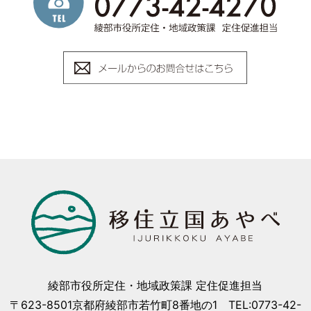
綾部市役所定住・地域政策課 定住促進担当
〒623-8501京都府綾部市若竹町8番地の1 TEL:0773-42-