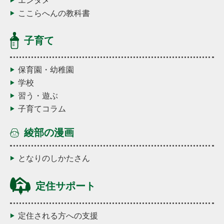
ここらへんの教科書
子育て
保育園・幼稚園
学校
習う・遊ぶ
子育てコラム
綾部の漫画
となりのしかたさん
定住サポート
定住される方への支援