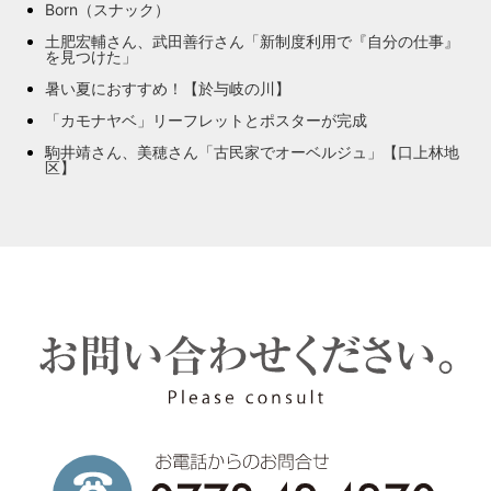
Born（スナック）
土肥宏輔さん、武田善行さん「新制度利用で『自分の仕事』
を見つけた」
暑い夏におすすめ！【於与岐の川】
「カモナヤベ」リーフレットとポスターが完成
駒井靖さん、美穂さん「古民家でオーベルジュ」【口上林地
区】