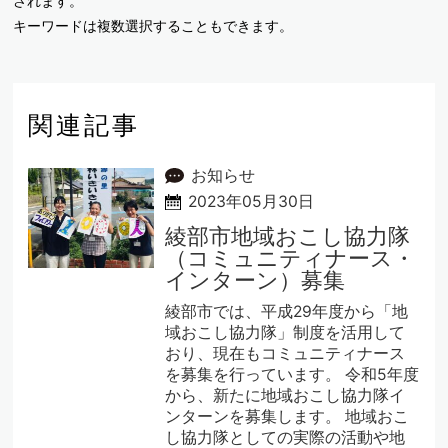
されます。
キーワードは複数選択することもできます。
関連記事
お知らせ
2023年05月30日
綾部市地域おこし協力隊
（コミュニティナース・
インターン）募集
綾部市では、平成29年度から「地
域おこし協力隊」制度を活用して
おり、現在もコミュニティナース
を募集を行っています。 令和5年度
から、新たに地域おこし協力隊イ
ンターンを募集します。 地域おこ
し協力隊としての実際の活動や地