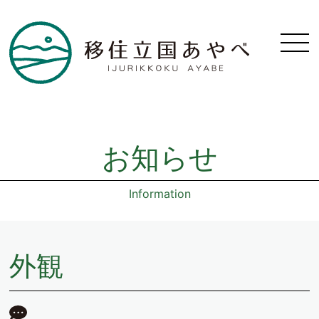
お知らせ
Information
外観