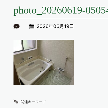
photo_20260619-0505
2026年06月19日
関連キーワード