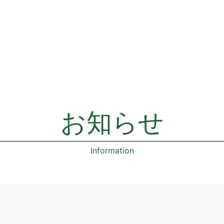
お知らせ
Information