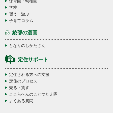
保育園・幼稚園
学校
習う・遊ぶ
子育てコラム
綾部の漫画
となりのしかたさん
定住サポート
定住される方への支援
定住のプロセス
売る・貸す
ここらへんのことつたえ隊
よくある質問