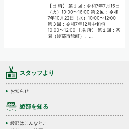
【日 時】 第１回：令和7年7月15日
（火）10:00〜16:00 第２回：令和
7年10月22日（水）10:00〜12:00
第３回：令和7年12月中旬頃
10:00〜12:00 【場 所】 第１回：茶
園（綾部市館町）、…
スタッフより
お知らせ
綾部を知る
綾部はこんなとこ