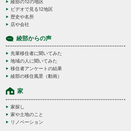
綾部の12の地区
ビデオで見る12地区
歴史や名所
店や会社
綾部からの声
先輩移住者に聞いてみた
地域の人に聞いてみた
移住者アンケートの結果
綾部の移住風景（動画）
家
家探し
家や土地のこと
リノベーション