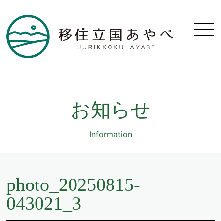
お知らせ
Information
photo_20250815-
043021_3