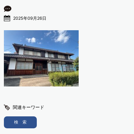
2025年09月26日
関連キーワード
検 索