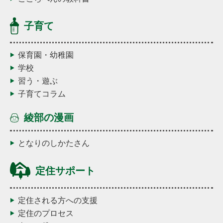
子育て
保育園・幼稚園
学校
習う・遊ぶ
子育てコラム
綾部の漫画
となりのしかたさん
定住サポート
定住される方への支援
定住のプロセス