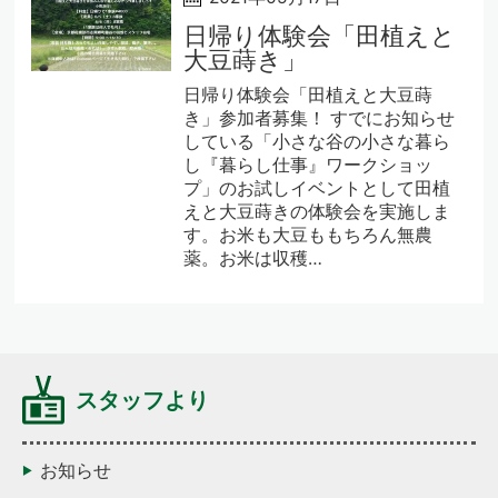
日帰り体験会「田植えと
大豆蒔き」
日帰り体験会「田植えと大豆蒔
き」参加者募集！ すでにお知らせ
している「小さな谷の小さな暮ら
し『暮らし仕事』ワークショッ
プ」のお試しイベントとして田植
えと大豆蒔きの体験会を実施しま
す。お米も大豆ももちろん無農
薬。お米は収穫…
スタッフより
お知らせ