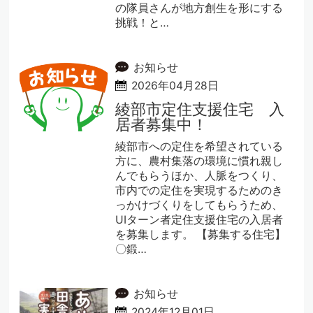
の隊員さんが地方創生を形にする
挑戦！と…
お知らせ
2026年04月28日
綾部市定住支援住宅 入
居者募集中！
綾部市への定住を希望されている
方に、農村集落の環境に慣れ親し
んでもらうほか、人脈をつくり、
市内での定住を実現するためのき
っかけづくりをしてもらうため、
UIターン者定住支援住宅の入居者
を募集します。 【募集する住宅】
〇鍛…
お知らせ
2024年12月01日