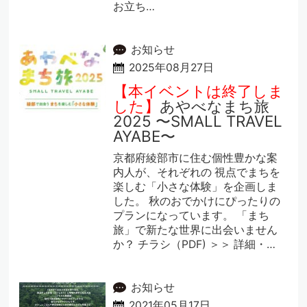
お立ち…
お知らせ
2025年08月27日
【本イベントは終了しま
した】
あやべなまち旅
2025 〜SMALL TRAVEL
AYABE〜
京都府綾部市に住む個性豊かな案
内人が、それぞれの 視点でまちを
楽しむ「小さな体験」を企画しま
した。 秋のおでかけにぴったりの
プランになっています。 「まち
旅」で新たな世界に出会いません
か？ チラシ（PDF) ＞＞ 詳細・…
お知らせ
2021年05月17日