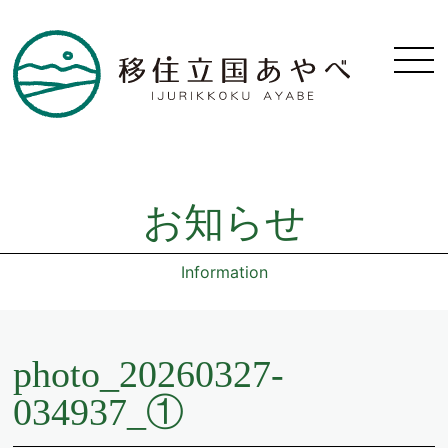
お知らせ
Information
photo_20260327-
034937_①