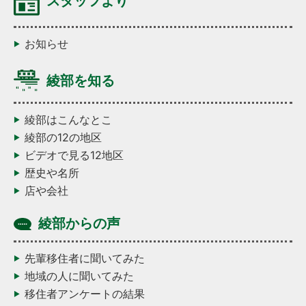
スタッフより
お知らせ
綾部を知る
綾部はこんなとこ
綾部の12の地区
ビデオで見る12地区
歴史や名所
店や会社
綾部からの声
先輩移住者に聞いてみた
地域の人に聞いてみた
移住者アンケートの結果