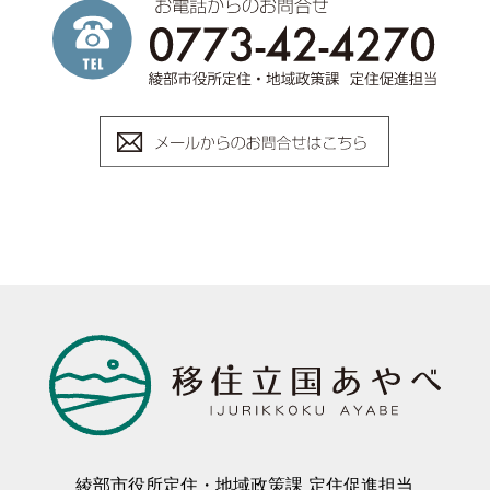
綾部市役所定住・地域政策課 定住促進担当