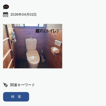
2026年04月02日
関連キーワード
検 索