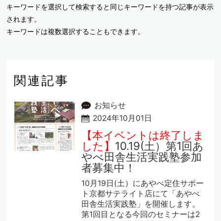
キーワードを選択して検索すると同じキーワードを持つ記事が表示
されます。
キーワードは複数選択することもできます。
関連記事
お知らせ
2024年10月01日
【本イベントは終了しま
した】
10.19(土）第1回あ
やべ田舎生活実践塾参加
者募集中！
10月19日(土）にあやべ定住サポー
ト京都サテライト店にて「あやべ
田舎生活実践塾」を開催します。
第1回目となる今回のセミナーは2