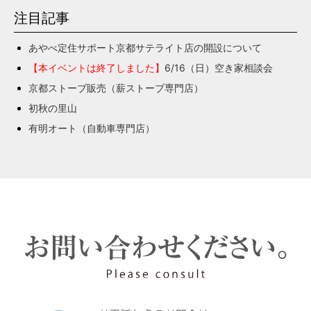
注目記事
あやべ定住サポート京都サテライト店の開設について
【本イベントは終了しました】
6/16（日）空き家相談会
京都ストーブ販売（薪ストーブ専門店）
初秋の里山
有明オート（自動車専門店）