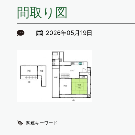
間取り図
2026年05月19日
関連キーワード