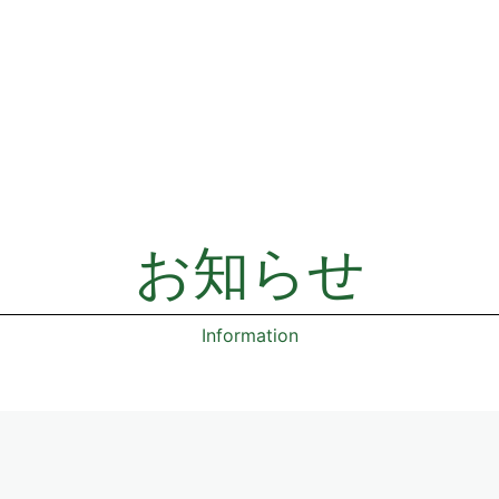
お知らせ
Information