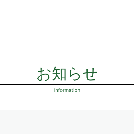
お知らせ
Information