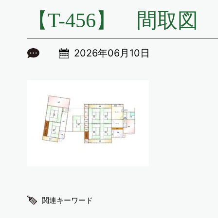
【T-456】 間取図
2026年06月10日
関連キーワード