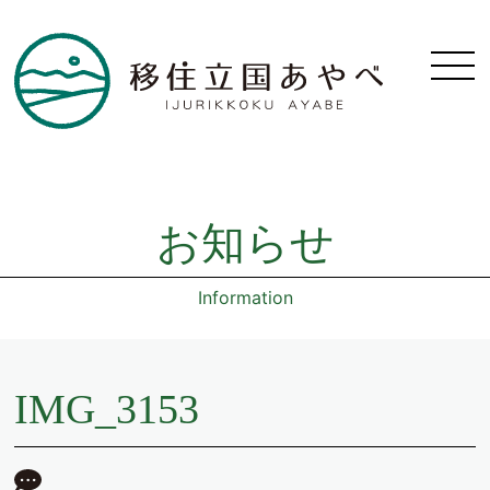
お知らせ
Information
IMG_3153