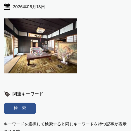
2026年06月18日
関連キーワード
検 索
キーワードを選択して検索すると同じキーワードを持つ記事が表示