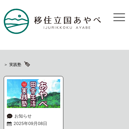
実践塾
お知らせ
2025年09月08日