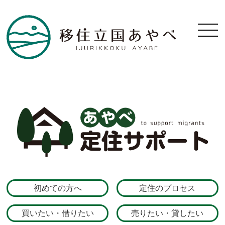
初めての方へ
定住のプロセス
買いたい・借りたい
売りたい・貸したい