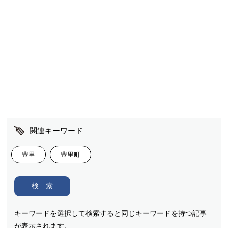
関連キーワード
豊里
豊里町
検 索
キーワードを選択して検索すると同じキーワードを持つ記事
が表示されます。