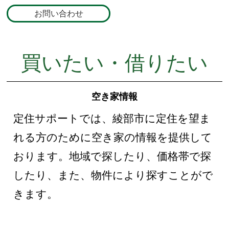
お問い合わせ
買いたい・借りたい
空き家情報
定住サポートでは、綾部市に定住を望ま
れる方のために空き家の情報を提供して
おります。地域で探したり、価格帯で探
したり、また、物件により探すことがで
きます。