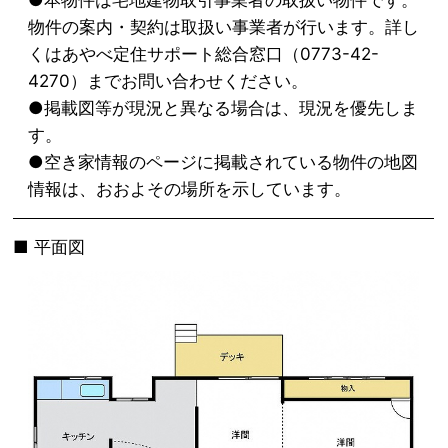
物件の案内・契約は取扱い事業者が行います。詳し
くはあやべ定住サポート総合窓口（0773-42-
4270）までお問い合わせください。
●掲載図等が現況と異なる場合は、現況を優先しま
す。
●空き家情報のページに掲載されている物件の地図
情報は、おおよその場所を示しています。
平面図