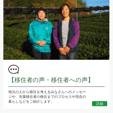
【移住者の声・移住者への声】
地元の人から移住を考えるみなさんへのメッセー
ジや、先輩移住者の移住までのプロセスや現在の
暮らしなどをご紹介します。
詳細