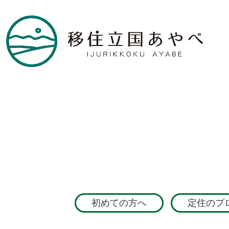
初めての方へ
定住のプ