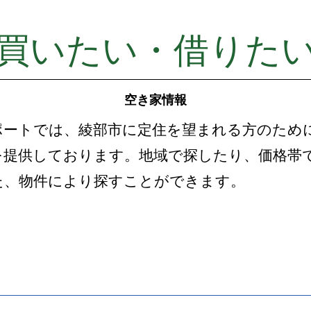
買いたい・借りた
空き家情報
ポートでは、綾部市に定住を望まれる方のため
を提供しております。地域で探したり、価格帯
た、物件により探すことができます。