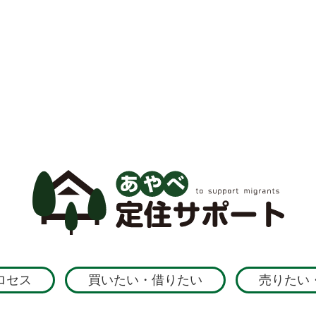
ロセス
買いたい・借りたい
売りたい