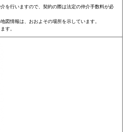
仲介を行いますので、契約の際は法定の仲介手数料が必
の地図情報は、おおよその場所を示しています。
します。