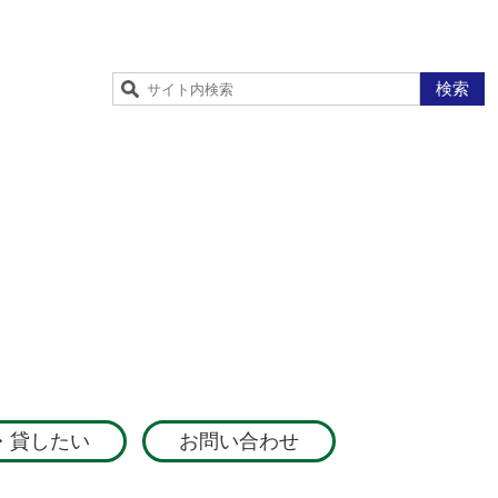
検索
・貸したい
お問い合わせ