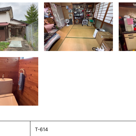
T-614