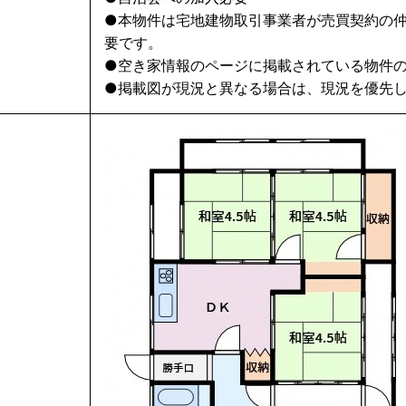
●本物件は宅地建物取引事業者が売買契約の
要です。
●空き家情報のページに掲載されている物件
●掲載図が現況と異なる場合は、現況を優先