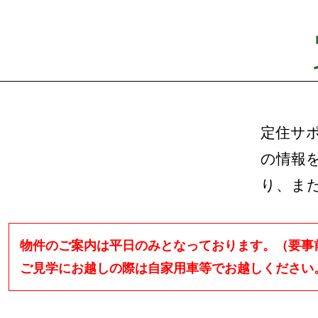
定住サ
の情報
り、ま
物件のご案内は平日のみとなっております。（要事
ご見学にお越しの際は自家用車等でお越しください