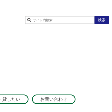
検索
・貸したい
お問い合わせ