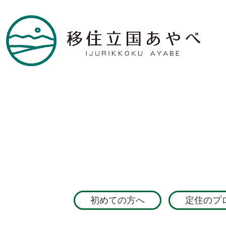
初めての方へ
定住のプ