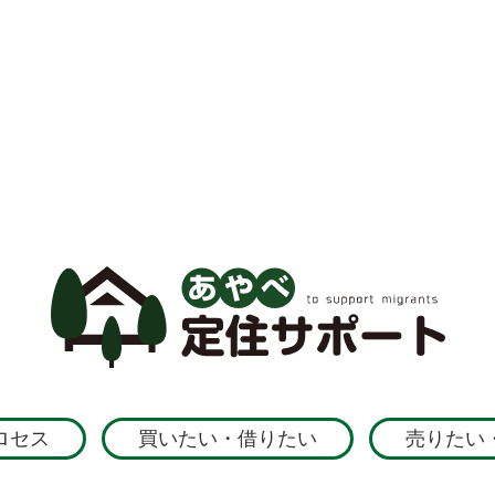
ロセス
買いたい・借りたい
売りたい