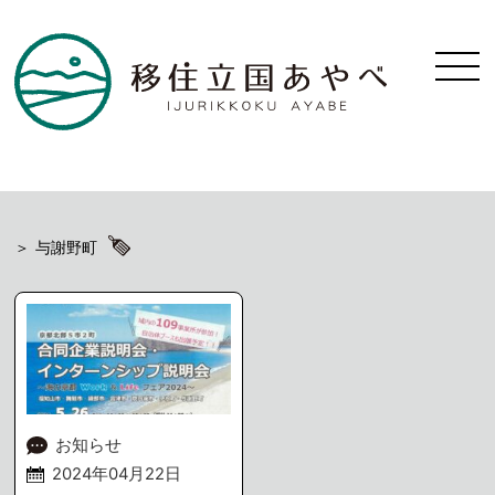
与謝野町
お知らせ
2024年04月22日