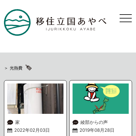
光熱費
家
綾部からの声
2022年02月03日
2019年08月28日