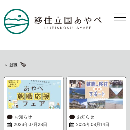
就職
お知らせ
お知らせ
2026年07月28日
2025年08月14日