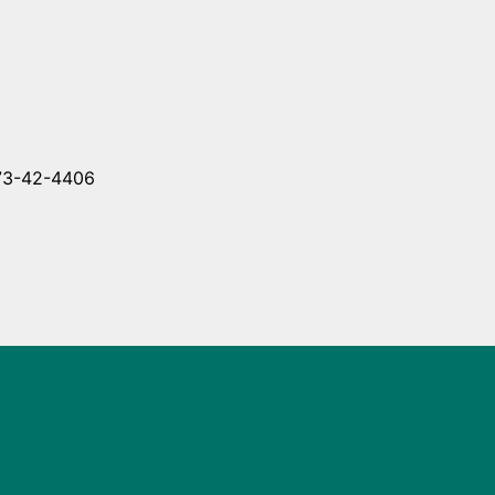
-42-4406