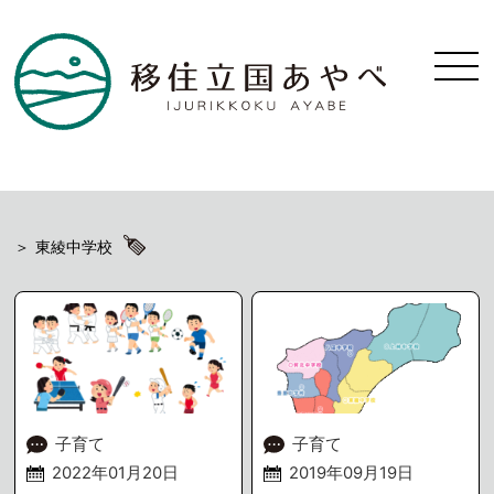
東綾中学校
子育て
子育て
2022年01月20日
2019年09月19日