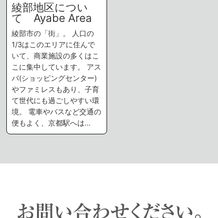
綾部地区につい
て Ayabe Area
綾部市の「街」。 人口の
1/3はこのエリアに住んで
いて、商業施設の多くはこ
こに集中しています。 アス
パ(ショッピングセンター)
やファミレスもあり、子育
て世代にも過ごしやすい環
境。 電車やバスなど交通の
便もよく、京都駅へは…