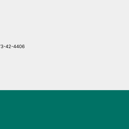
-42-4406