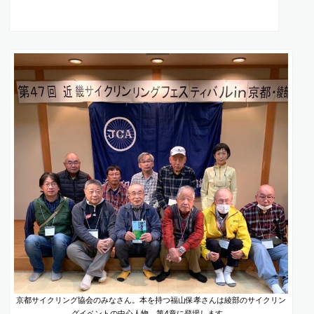
京都サイクリング協会のみなさん。本を持つ福山保孝さんは綾部のサイクリン
グイベントの中心人物。第4章に登場します。