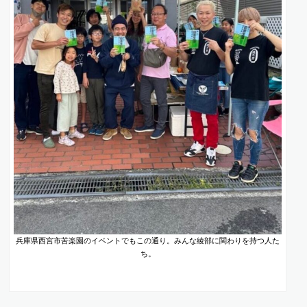
兵庫県西宮市苦楽園のイベントでもこの通り。みんな綾部に関わりを持つ人た
ち。