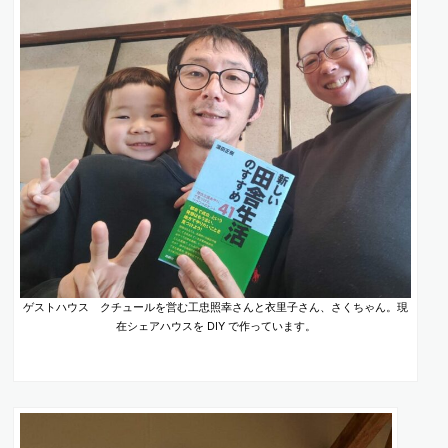
ゲストハウス クチュールを営む工忠照幸さんと衣里子さん、さくちゃん。現
在シェアハウスを DIY で作っています。