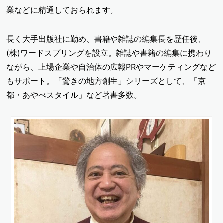
業などに精通しておられます。
長く大手出版社に勤め、書籍や雑誌の編集長を歴任後、
(株)ワードスプリングを設立。雑誌や書籍の編集に携わり
ながら、上場企業や自治体の広報PRやマーケティングなど
もサポート。「驚きの地方創生」シリーズとして、「京
都・あやべスタイル」など著書多数。