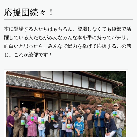
応援団続々！
本に登場する人たちはもちろん、登場しなくても綾部で活
躍している人たちがみんなみんな本を手に持ってパチリ。
面白いと思ったら、みんなで総力を挙げて応援するこの感
じ。これが綾部です！