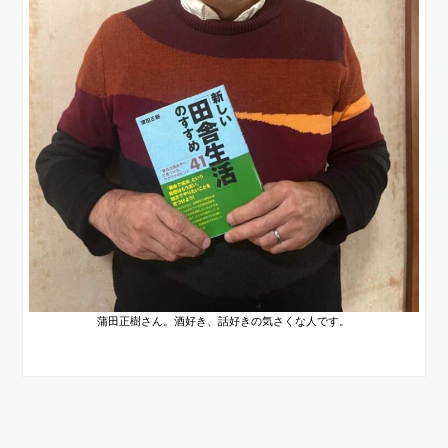
蒲田正樹さん。酒好き、話好きの気さくな人です。