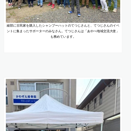
綾部に古民家を購入したシャンプーハットのてつじさんと、てつじさんのイベ
ントに集まったサポーターのみなさん。てつじさんは「あやべ地域交流大使」
も務めています。