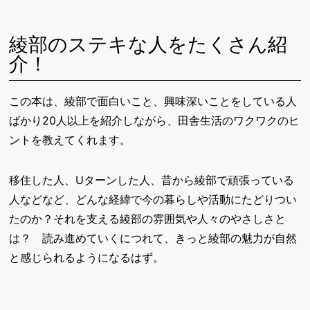
綾部のステキな人をたくさん紹
介！
この本は、綾部で面白いこと、興味深いことをしている人
ばかり20人以上を紹介しながら、田舎生活のワクワクのヒ
ントを教えてくれます。
移住した人、Uターンした人、昔から綾部で頑張っている
人などなど、どんな経緯で今の暮らしや活動にたどりつい
たのか？それを支える綾部の雰囲気や人々のやさしさと
は？ 読み進めていくにつれて、きっと綾部の魅力が自然
と感じられるようになるはず。