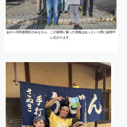
あやべ市民新聞社のみなさん。この新聞に載った情報はあっという間に綾部中
に広がります。