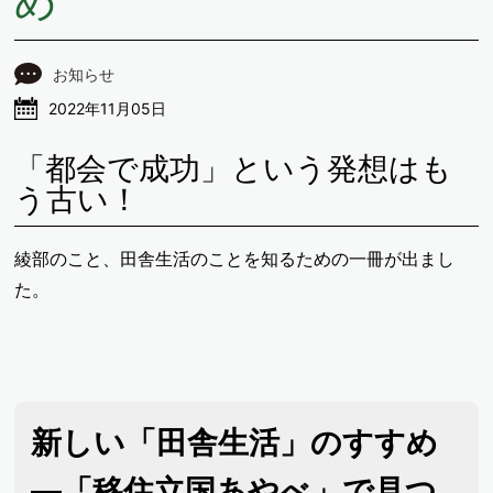
め
お知らせ
2022年11月05日
「都会で成功」という発想はも
う古い！
綾部のこと、田舎生活のことを知るための一冊が出まし
た。
新しい「田舎生活」のすすめ
―「移住立国あやべ」で見つ