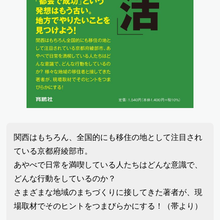
関西はもちろん、全国的にも移住の地として注目され
ている京都府綾部市。
あやべで日常を満喫している人たちはどんな意識で、
どんな行動をしているのか？
さまざまな地域のまちづくりに接してきた著者が、現
場取材でそのヒントをつまびらかにする！（帯より）