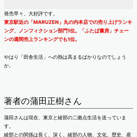
発売早々、大好評です。
東京駅近の「MARUZEN」丸の内本店での売り上げランキ
ング、ノンフィクション部門1位。「ふたば書房」チェー
ンの週間売上ランキングでも1位。
やはり「田舎生活」への熱は高まるばかりなのでしょう
か。
著者の蒲田正樹さん
蒲田さんは現在、東京と綾部の二拠点生活を送っていま
す。
綾部との関係は長く、深く、綾部の人物、文化、歴史、産