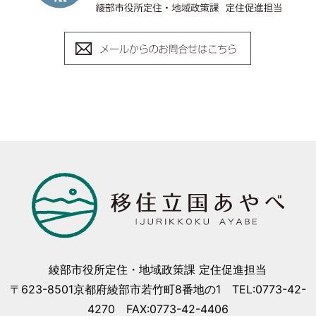
綾部市役所定住・地域政策課 定住促進担当
〒623-8501京都府綾部市若竹町8番地の1 TEL:0773-42-
4270 FAX:0773-42-4406