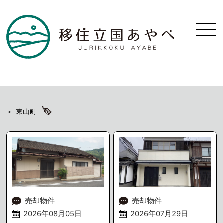
東山町
売却物件
売却物件
2026年08月05日
2026年07月29日