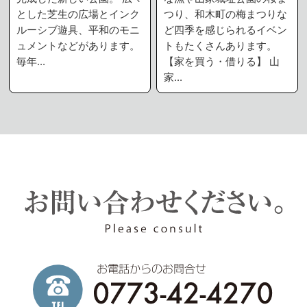
とした芝生の広場とインク
つり、和木町の梅まつりな
ルーシブ遊具、平和のモニ
ど四季を感じられるイベン
ュメントなどがあります。
トもたくさんあります。
毎年…
【家を買う・借りる】 山
家…