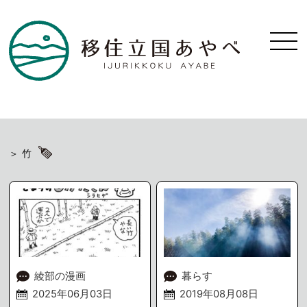
竹
綾部の漫画
暮らす
2025年06月03日
2019年08月08日