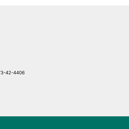
-42-4406