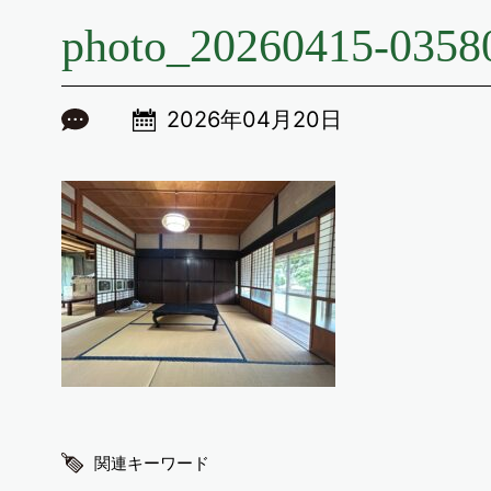
photo_20260415-0358
2026年04月20日
関連キーワード