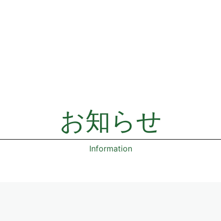
お知らせ
Information