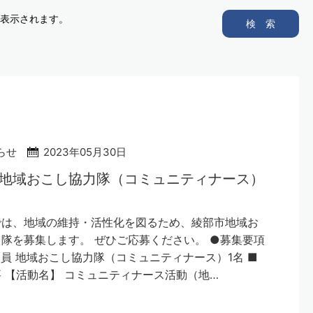
表示されます。
検 索
らせ
2023年05月30日
地域おこし協力隊（コミュニティナース）
では、地域の維持・活性化を図るため、綾部市地域お
隊を募集します。 ぜひご応募ください。 ●募集要項
員 地域おこし協力隊（コミュニティナース）1名 ■
 【活動名】 コミュニティナース活動（地…