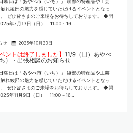
日曜日は「あやべ市（いち）」 綾部の特産品や工芸
に触れ綾部の魅力を感じていただけるイベントとなっ
。 ぜひ皆さまのご来場をお待ちしております。 ◆開
025年7月13日（日） 11:00～16…
らせ
2025年10月20日
ベントは終了しました】
11/9（日）あやべ
ち）・出張相談のお知らせ
日曜日は「あやべ市（いち）」 綾部の特産品や工芸
に触れ綾部の魅力を感じていただけるイベントとなっ
。 ぜひ皆さまのご来場をお待ちしております。 ◆開
025年11月9日（日） 11:00～16…