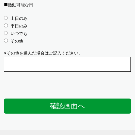
■活動可能な日
土日のみ
平日のみ
いつでも
その他
※その他を選んだ場合はご記入ください。