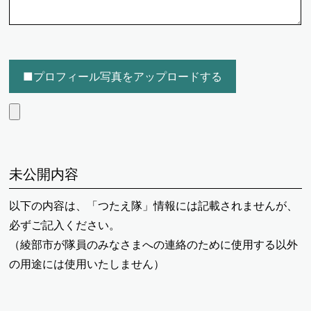
■プロフィール写真をアップロードする
未公開内容
以下の内容は、「つたえ隊」情報には記載されませんが、
必ずご記入ください。
（綾部市が隊員のみなさまへの連絡のために使用する以外
の用途には使用いたしません）