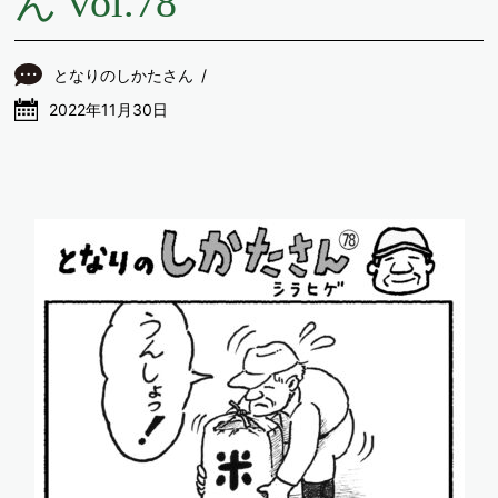
ん vol.78
となりのしかたさん
2022年11月30日