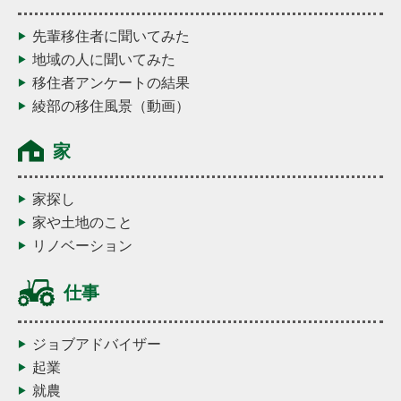
先輩移住者に聞いてみた
地域の人に聞いてみた
移住者アンケートの結果
綾部の移住風景（動画）
家
家探し
家や土地のこと
リノベーション
仕事
ジョブアドバイザー
起業
就農