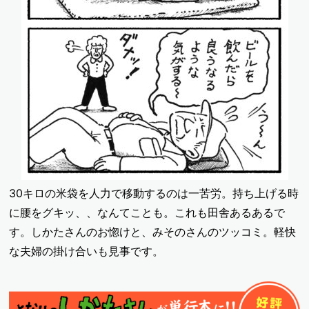
30キロの米袋を人力で移動するのは一苦労。持ち上げる時
に腰をグキッ、、なんてことも。これも田舎あるあるで
す。しかたさんのお惚けと、みそのさんのツッコミ。軽快
な夫婦の掛け合いも見事です。