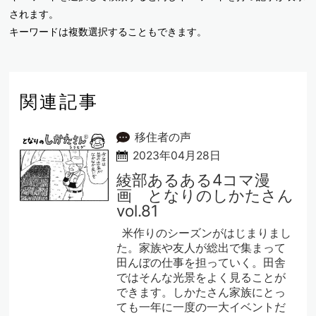
されます。
キーワードは複数選択することもできます。
関連記事
移住者の声
2023年04月28日
綾部あるある4コマ漫
画 となりのしかたさん
vol.81
米作りのシーズンがはじまりまし
た。家族や友人が総出で集まって
田んぼの仕事を担っていく。田舎
ではそんな光景をよく見ることが
できます。しかたさん家族にとっ
ても一年に一度の一大イベントだ