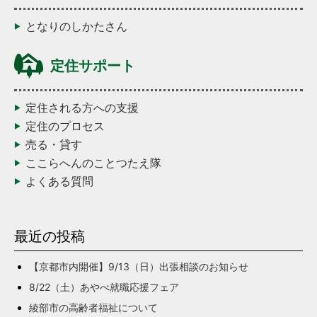
となりのしかたさん
定住サポート
定住される方への支援
定住のプロセス
売る・貸す
ここらへんのことつたえ隊
よくある質問
最近の投稿
【京都市内開催】9/13（日）出張相談のお知らせ
8/22（土）あやべ就職応援フェア
綾部市の高齢者福祉について