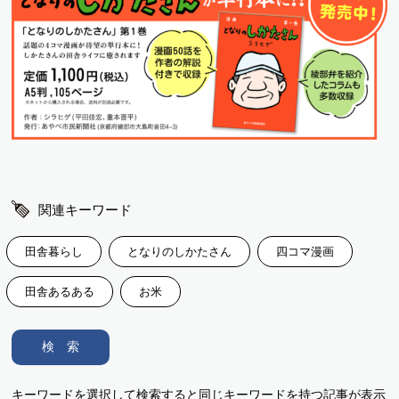
関連キーワード
田舎暮らし
となりのしかたさん
四コマ漫画
田舎あるある
お米
検 索
キーワードを選択して検索すると同じキーワードを持つ記事が表示