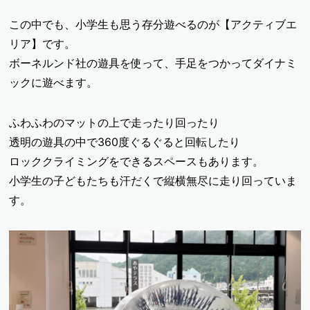
この中でも、小学生も思う存分遊べるのが【アクティブエ
リア】です。
ボーネルンド社の遊具を使って、手足をつかってダイナミ
ックに遊べます。
ふわふわのマットの上で走ったり回ったり
透明の遊具の中で360度ぐるぐると回転したり
ロッククライミングをできるスペースもあります。
小学生の子どもたちも汗だくで縦横無尽に走り回っていま
す。