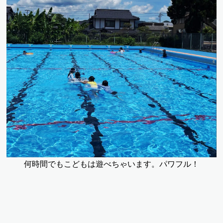
何時間でもこどもは遊べちゃいます。パワフル！