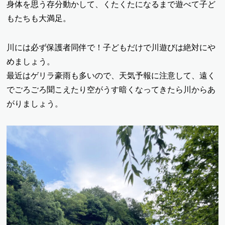
身体を思う存分動かして、くたくたになるまで遊べて子ど
もたちも大満足。
川には必ず保護者同伴で！子どもだけで川遊びは絶対にや
めましょう。
最近はゲリラ豪雨も多いので、天気予報に注意して、遠く
でごろごろ聞こえたり空がうす暗くなってきたら川からあ
がりましょう。