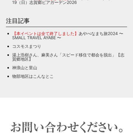
19（日）志賀郷ビアガーデン2026
注目記事
【本イベントは全て終了しました】
あやべなまち旅2024 〜
SMALL TRAVEL AYABE 〜
コスモスまつり
湯上浩樹さん、麻美さん「スピード移住で都会を脱出」【志
賀郷地区】
神浪山と里山
物部地区はこんなとこ