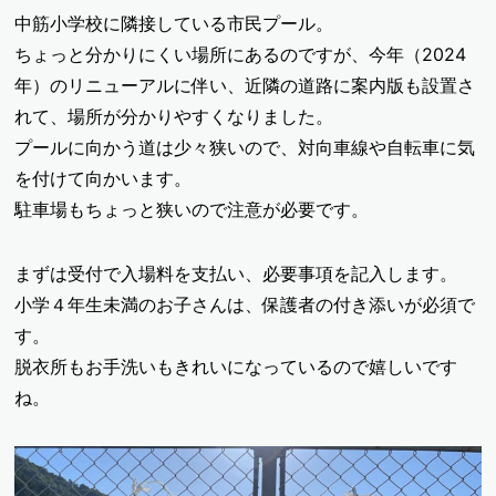
中筋小学校に隣接している市民プール。
ちょっと分かりにくい場所にあるのですが、今年（2024
年）のリニューアルに伴い、近隣の道路に案内版も設置さ
れて、場所が分かりやすくなりました。
プールに向かう道は少々狭いので、対向車線や自転車に気
を付けて向かいます。
駐車場もちょっと狭いので注意が必要です。
まずは受付で入場料を支払い、必要事項を記入します。
小学４年生未満のお子さんは、保護者の付き添いが必須で
す。
脱衣所もお手洗いもきれいになっているので嬉しいです
ね。