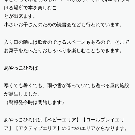
ける場所で本を楽しむこ
とが出来ます。
小さいお子さんのための読書会なども行われています。
入り口の隣には飲食のできるスペースもあるので、そこで
お菓子をたべたりおしゃべりを楽しむこともできます。
あやっこひろば
寒くても暑くても、雨や雪が降っていても遊べる屋内施設
が誕生しました。
（警報発令時は閉館します）
あやっこひろばは【ベビーエリア】【ロールプレイエリ
ア】【アクティブエリア】の３つのエリアからなります。