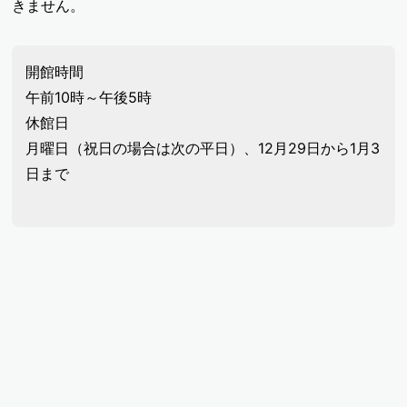
きません。
開館時間
午前10時～午後5時
休館日
月曜日（祝日の場合は次の平日）、12月29日から1月3
日まで