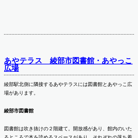
あやテラス
綾部市図書館・
あやっこ
広場
綾部駅北側に隣接するあやテラスには図書館とあやっこ広
場があります。
綾部市図書館
図書館は吹き抜けの２階建て。開放感があり、館内のいた
るところで本を読めるスペースがあり、それぞれの落ち着