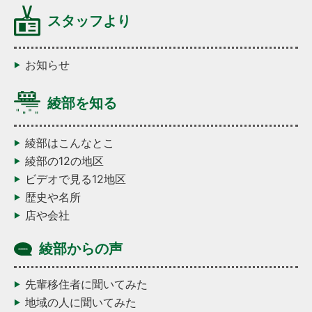
スタッフより
お知らせ
綾部を知る
綾部はこんなとこ
綾部の12の地区
ビデオで見る12地区
歴史や名所
店や会社
綾部からの声
先輩移住者に聞いてみた
地域の人に聞いてみた