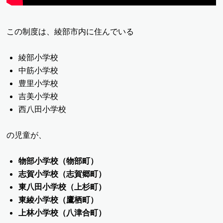
この制度は、綾部市内に住んでいる
綾部小学校
中筋小学校
豊里小学校
吉美小学校
西八田小学校
の児童が、
物部小学校（物部町）
志賀小学校（志賀郷町）
東八田小学校（上杉町）
東綾小学校（鷹栖町）
上林小学校（八津合町）