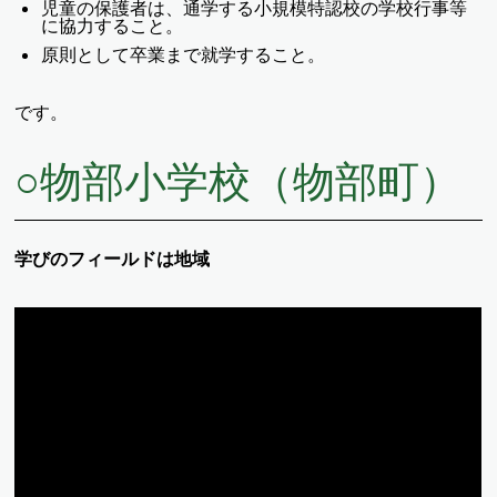
児童の保護者は、通学する小規模特認校の学校行事等
に協力すること。
原則として卒業まで就学すること。
です。
○
物部小学校（物部町）
学びのフィールドは地域