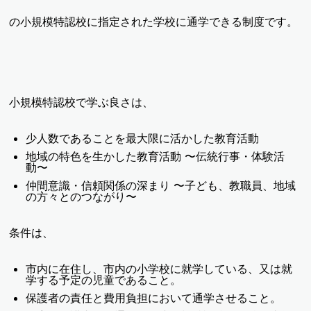
の小規模特認校に指定された学校に通学できる制度です。
小規模特認校で学ぶ良さは、
少人数であることを最大限に活かした教育活動
地域の特色を生かした教育活動 〜伝統行事・体験活
動〜
仲間意識・信頼関係の深まり 〜子ども、教職員、地域
の方々とのつながり〜
条件は、
市内に在住し、市内の小学校に就学している、又は就
学する予定の児童であること。
保護者の責任と費用負担において通学させること。