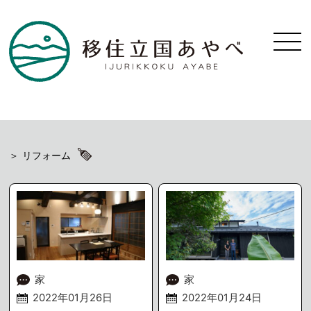
リフォーム
家
家
2022年01月26日
2022年01月24日