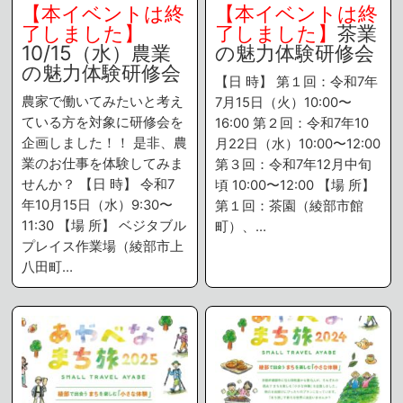
【本イベントは終
【本イベントは終
了しました】
了しました】
茶業
10/15（水）農業
の魅力体験研修会
の魅力体験研修会
【日 時】 第１回：令和7年
農家で働いてみたいと考え
7月15日（火）10:00〜
ている方を対象に研修会を
16:00 第２回：令和7年10
企画しました！！ 是非、農
月22日（水）10:00〜12:00
業のお仕事を体験してみま
第３回：令和7年12月中旬
せんか？ 【日 時】 令和7
頃 10:00〜12:00 【場 所】
年10月15日（水）9:30〜
第１回：茶園（綾部市館
11:30 【場 所】 ベジタブル
町）、…
プレイス作業場（綾部市上
八田町…