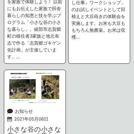
を家族で体験しよう！ 以前
し仕事』ワークショップ」
にもお伝えした家族で田舎
のお試しイベントとして田
暮らしの知恵と技を学ぶプ
植えと大豆蒔きの体験会を
ログラム「小さな谷の小さ
実施します。お米も大豆も
な暮らし」。綾部市志賀郷
もちろん無農薬。お米は収
町の移住者3家族と地元有
穫…
志で作る「志賀郷ゴキゲン
化計画」が主催していま
す。…
お知らせ
2021年05月06日
小さな谷の小さな