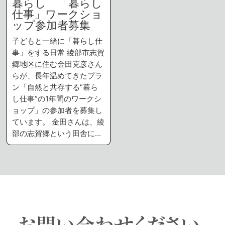
暮らし 「暮らし
仕事」ワークショ
ップ参加者募集
子どもと一緒に「暮らし仕
事」をする日常 綾部市志賀
郷地区に住む金田克彦さん
らが、長年温めてきたプラ
ン「自然と共存する”暮ら
し仕事”の1年間のワークシ
ョップ」の参加者を募集し
ています。 金田さんは、綾
部の志賀郷という田舎に…