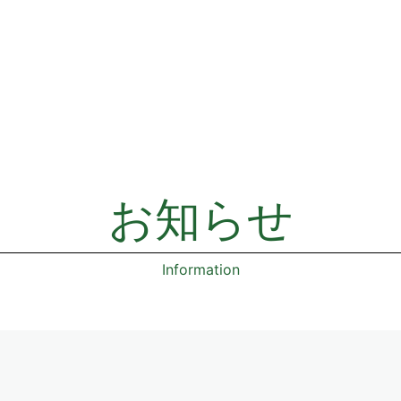
お知らせ
Information