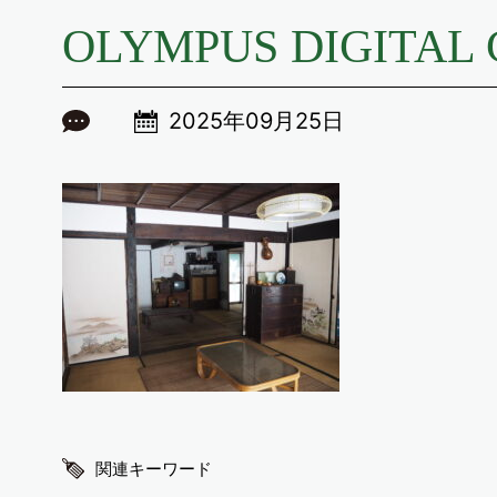
OLYMPUS DIGITAL
2025年09月25日
関連キーワード