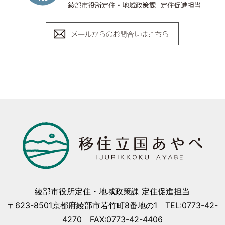
綾部市役所定住・地域政策課 定住促進担当
〒623-8501京都府綾部市若竹町8番地の1 TEL:0773-42-
4270 FAX:0773-42-4406