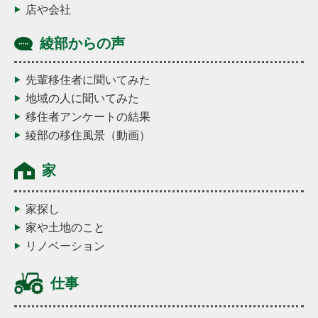
店や会社
綾部からの声
先輩移住者に聞いてみた
地域の人に聞いてみた
移住者アンケートの結果
綾部の移住風景（動画）
家
家探し
家や土地のこと
リノベーション
仕事