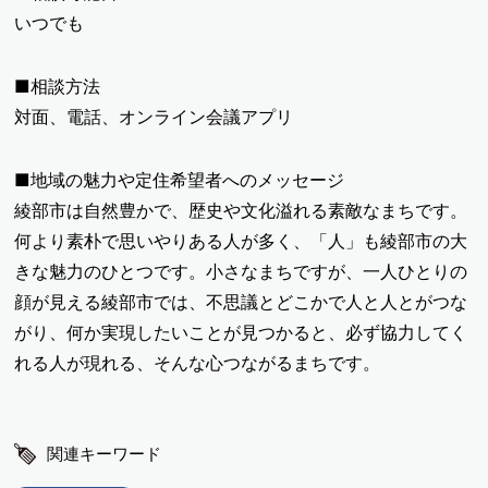
いつでも
■相談方法
対面、電話、オンライン会議アプリ
■地域の魅力や定住希望者へのメッセージ
綾部市は自然豊かで、歴史や文化溢れる素敵なまちです。
何より素朴で思いやりある人が多く、「人」も綾部市の大
きな魅力のひとつです。小さなまちですが、一人ひとりの
顔が見える綾部市では、不思議とどこかで人と人とがつな
がり、何か実現したいことが見つかると、必ず協力してく
れる人が現れる、そんな心つながるまちです。
関連キーワード