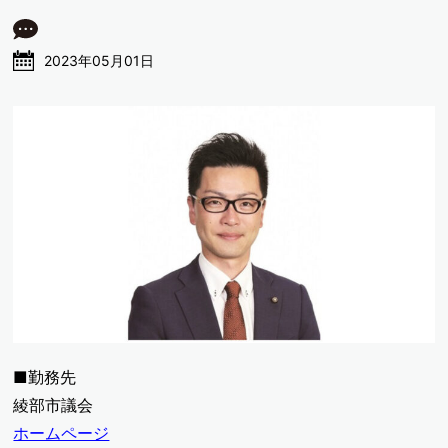
2023年05月01日
■勤務先
綾部市議会
ホームページ