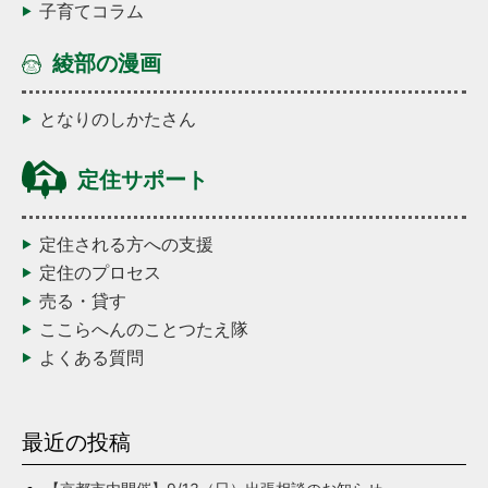
子育てコラム
綾部の漫画
となりのしかたさん
定住サポート
定住される方への支援
定住のプロセス
売る・貸す
ここらへんのことつたえ隊
よくある質問
最近の投稿