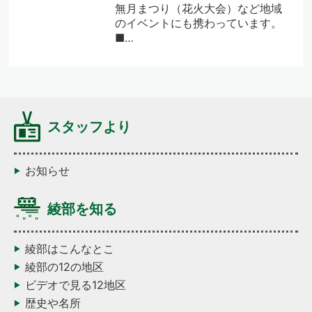
無月まつり（花火大会）など地域
のイベントにも携わっています。
■…
スタッフより
お知らせ
綾部を知る
綾部はこんなとこ
綾部の12の地区
ビデオで見る12地区
歴史や名所