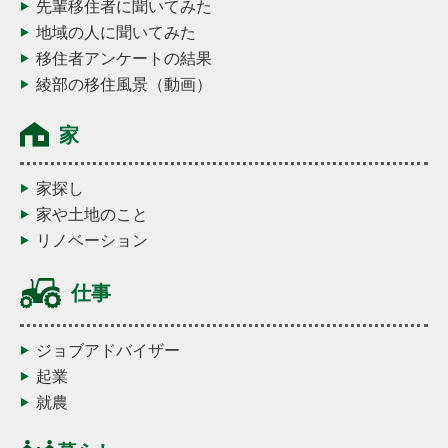
先輩移住者に聞いてみた
地域の人に聞いてみた
移住者アンケートの結果
綾部の移住風景（動画）
家
家探し
家や土地のこと
リノベーション
仕事
ジョブアドバイザー
起業
就農