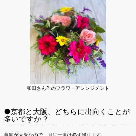
和田さん作のフラワーアレンジメント
●京都と大阪、どちらに出向くことが
多いですか？
自宅が大阪なので、月に一度は必ず帰ります。