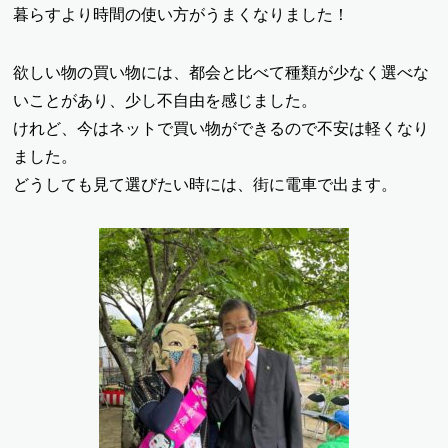
暮らすより時間の使い方がうまくなりました！
欲しい物の買い物には、都会と比べて種類が少なく選べな
いことがあり、少し不自由を感じました。
けれど、今はネットで買い物ができるので不安は軽くなり
ました。
どうしても見て選びたい時には、街に電車で出ます。