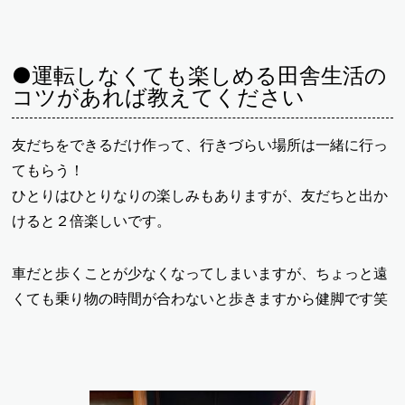
●運転しなくても楽しめる田舎生活の
コツがあれば教えてください
友だちをできるだけ作って、行きづらい場所は一緒に行っ
てもらう！
ひとりはひとりなりの楽しみもありますが、友だちと出か
けると２倍楽しいです。
車だと歩くことが少なくなってしまいますが、ちょっと遠
くても乗り物の時間が合わないと歩きますから健脚です笑