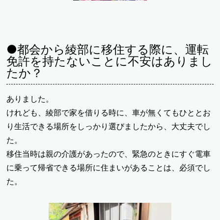
●都会から綾部に移住する際に、運転
免許を持たないことに不安はありまし
たか？
ありました。
けれども、綾部で家を借りる時に、車が無くてもひととお
り生活できる場所をしっかり選びましたから、大丈夫でし
た。
移住当時は親の介護があったので、緊急のときにすぐ電車
に乗って帰省できる場所に住まいがあることは、必須でし
た。