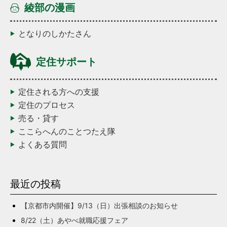
綾部の漫画
となりのしかたさん
定住サポート
定住される方への支援
定住のプロセス
売る・貸す
ここらへんのことつたえ隊
よくある質問
最近の投稿
【京都市内開催】9/13（日）出張相談のお知らせ
8/22（土）あやべ就職応援フェア