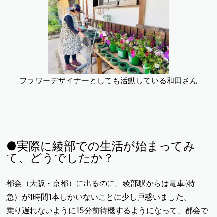
フラワーデザイナーとしても活動している和田さん
●実際に綾部での生活が始まってみ
て、どうでしたか？
都会（大阪・京都）に出るのに、綾部駅からは電車(特
急）が1時間1本しかいないことに少し戸惑いました。
乗り遅れないように15分前待機するようになって、都会で