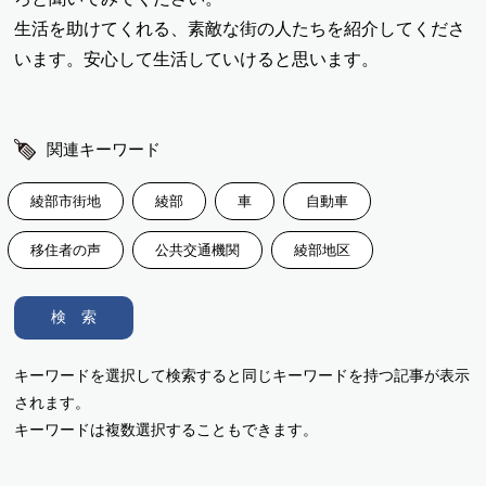
生活を助けてくれる、素敵な街の人たちを紹介してくださ
います。安心して生活していけると思います。
関連キーワード
綾部市街地
綾部
車
自動車
移住者の声
公共交通機関
綾部地区
検 索
キーワードを選択して検索すると同じキーワードを持つ記事が表示
されます。
キーワードは複数選択することもできます。