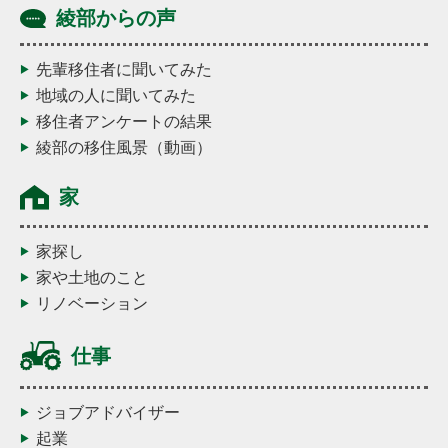
綾部からの声
先輩移住者に聞いてみた
地域の人に聞いてみた
移住者アンケートの結果
綾部の移住風景（動画）
家
家探し
家や土地のこと
リノベーション
仕事
ジョブアドバイザー
起業