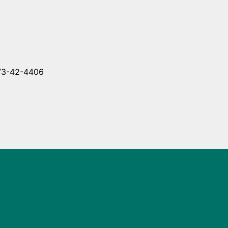
-42-4406