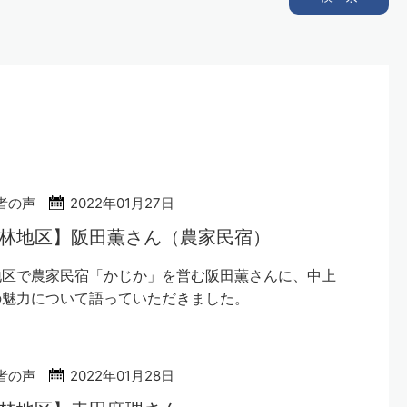
者の声
2022年01月27日
林地区】阪田薫さん（農家民宿）
地区で農家民宿「かじか」を営む阪田薫さんに、中上
の魅力について語っていただきました。
者の声
2022年01月28日