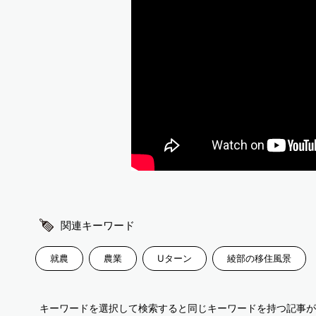
関連キーワード
就農
農業
Uターン
綾部の移住風景
キーワードを選択して検索すると同じキーワードを持つ記事が