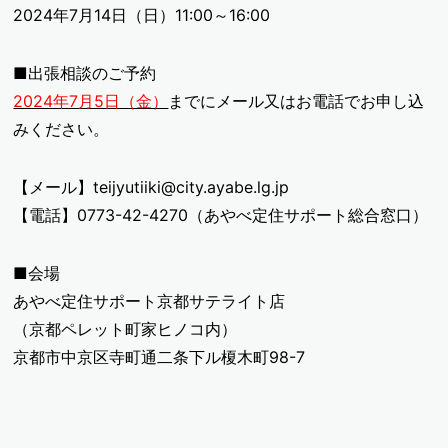
2024年7月14日（日）11:00～16:00
■出張相談のご予約
2024年7月5日（金）
までにメール又はお電話でお申し込
みください。
【メール】teijyutiiki@city.ayabe.lg.jp
【電話】0773-42-4270（あやべ定住サポート総合窓口）
■会場
あやべ定住サポート京都サテライト店
（京都ペレット町家ヒノコ内）
京都市中京区寺町通二条下ル榎木町98-7