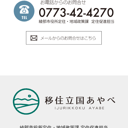
綾部市役所定住・地域政策課 定住促進担当