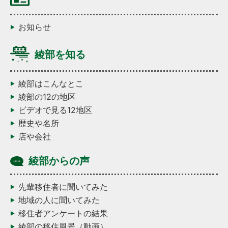
お知らせ
綾部を知る
綾部はこんなとこ
綾部の12の地区
ビデオで見る12地区
歴史や名所
店や会社
綾部からの声
先輩移住者に聞いてみた
地域の人に聞いてみた
移住者アンケートの結果
綾部の移住風景（動画）