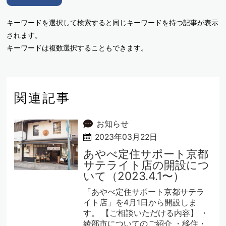
キーワードを選択して検索すると同じキーワードを持つ記事が表示
されます。
キーワードは複数選択することもできます。
関連記事
お知らせ
2023年03月22日
あやべ定住サポート京都
サテライト店の開設につ
いて（2023.4.1〜）
「あやべ定住サポート京都サテラ
イト店」を4月1日から開設しま
す。 【ご相談いただける内容】 ・
綾部市についてのご紹介 ・移住・