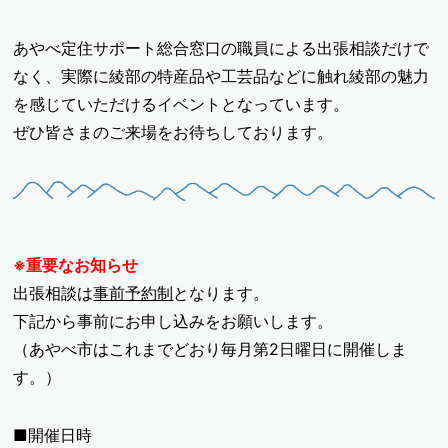
あやべ定住サポート総合窓口の職員による出張相談だけで
なく、実際に綾部の特産品や工芸品などに触れ綾部の魅力
を感じていただけるイベントとなっています。
ぜひ皆さまのご来場をお待ちしております。
※重要なお知らせ
出張相談は
事前予約制
となります。
下記から事前にお申し込みをお願いします。
（あやべ市はこれまでどおり毎月第2日曜日に開催しま
す。）
■開催日時