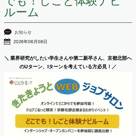
でも！しごと体験ナビ
ルーム
お知らせ
2026年06月08日
＼ 業界研究がしたい学生さんや第二新卒さん、京都北部へ
のUターン、Iターンを考えている方必見！／