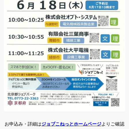
お申込み・詳細は
ジョブこねっとホームページ
よりご確認