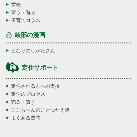
学校
習う・遊ぶ
子育てコラム
綾部の漫画
となりのしかたさん
定住サポート
定住される方への支援
定住のプロセス
売る・貸す
ここらへんのことつたえ隊
よくある質問