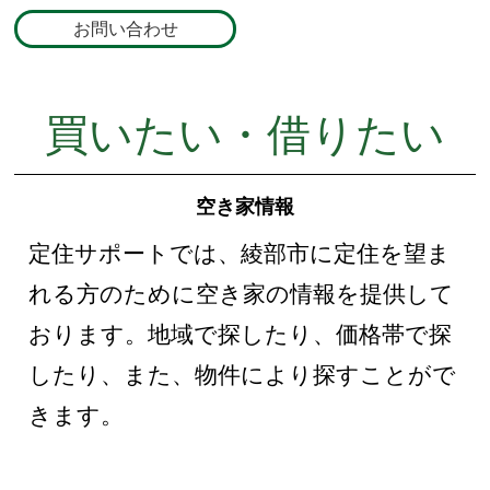
お問い合わせ
買いたい・借りたい
空き家情報
定住サポートでは、綾部市に定住を望ま
れる方のために空き家の情報を提供して
おります。地域で探したり、価格帯で探
したり、また、物件により探すことがで
きます。