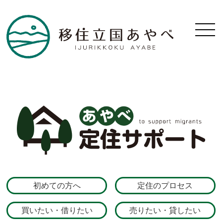
初めての方へ
定住のプロセス
買いたい・借りたい
売りたい・貸したい