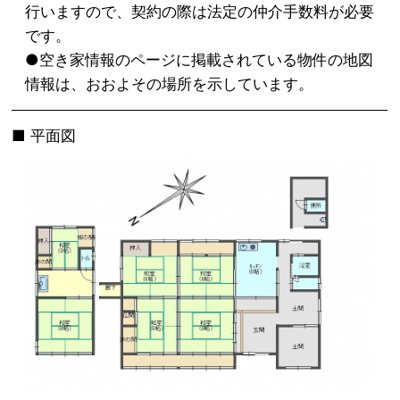
行いますので、契約の際は法定の仲介手数料が必要
です。
●空き家情報のページに掲載されている物件の地図
情報は、おおよその場所を示しています。
平面図