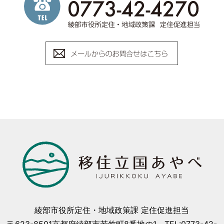
綾部市役所定住・地域政策課 定住促進担当