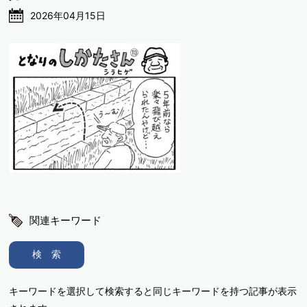
2026年04月15日
関連キーワード
検 索
キーワードを選択して検索すると同じキーワードを持つ記事が表示