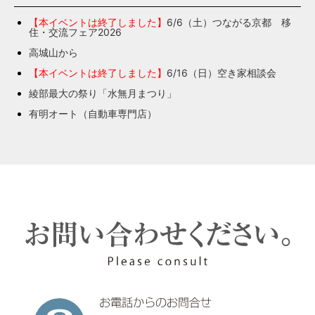
【本イベントは終了しました】
6/6（土）つながる京都 移
住・交流フェア2026
高城山から
【本イベントは終了しました】
6/16（日）空き家相談会
綾部最大の祭り「水無月まつり」
有明オート（自動車専門店）