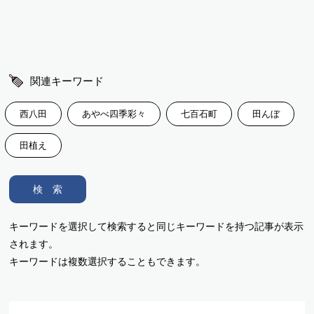
関連キーワード
西八田
あやべ四季彩々
七百石町
田んぼ
田植え
検 索
キーワードを選択して検索すると同じキーワードを持つ記事が表示
されます。
キーワードは複数選択することもできます。