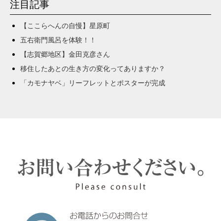
注目記事
【ここらへんの自慢】星原町
五右衛門風呂を体験！！
【志賀郷地区】金田克彦さん
移住したあとの生き方の変化ってありますか？
「カモナヤベ」リーフレットとポスターが完成