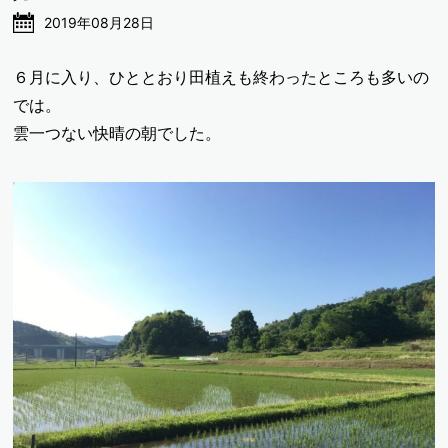
2019年08月28日
６月に入り、ひととおり田植えも終わったところも多いの
では。
雲一つない快晴の朝でした。