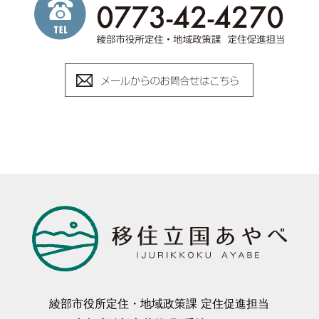
綾部市役所定住・地域政策課 定住促進担当