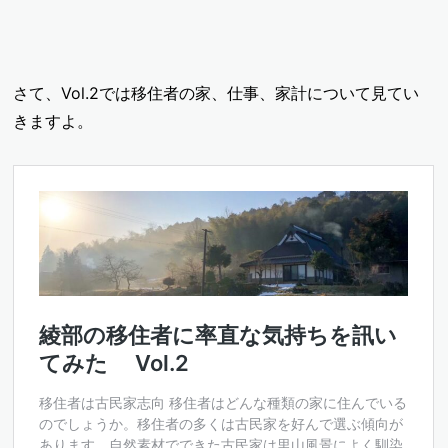
さて、Vol.2では移住者の家、仕事、家計について見てい
きますよ。