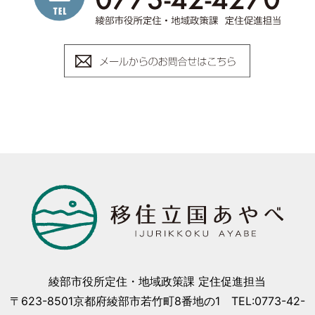
綾部市役所定住・地域政策課 定住促進担当
〒623-8501京都府綾部市若竹町8番地の1 TEL:0773-42-