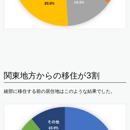
関東地方からの移住が3割
綾部に移住する前の居住地はこのような結果でした。