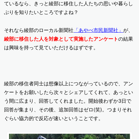
ているなら、きっと綾部に移住した人たちの思いや暮らし
ぶりを知りたいところですよね？
それなら綾部のローカル新聞社
「あやべ市民新聞社」
が、
綾部に移住した人を対象として実施したアンケート
の結果
は興味を持って見ていただけるはずです。
綾部の移住者同士は想像以上につながっているので、アン
ケートをお願いしたら次々とシェアしてくれて、あっとい
う間に広まり、回答してくれました。開始後わずか3日で
回答が集まり、その後、追加回答はゼロ(笑)。つまりそれ
ぐらい協力的で反応が速いということです。