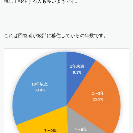
職して移住する人も多いようです。
これは回答者が綾部に移住してからの年数です。