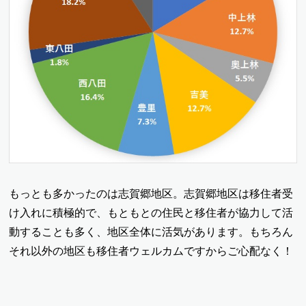
もっとも多かったのは志賀郷地区。志賀郷地区は移住者受
け入れに積極的で、もともとの住民と移住者が協力して活
動することも多く、地区全体に活気があります。もちろん
それ以外の地区も移住者ウェルカムですからご心配なく！