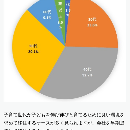
子育て世代が子どもを伸び伸びと育てるために良い環境を
求めて移住するケースが多く見られますが、会社を早期退