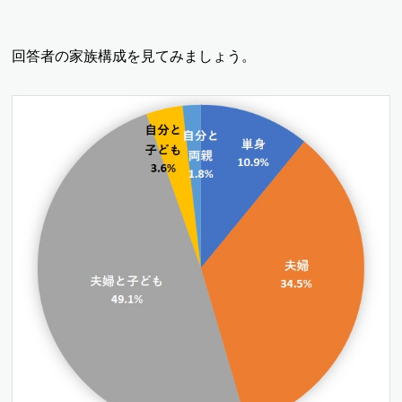
回答者の家族構成を見てみましょう。