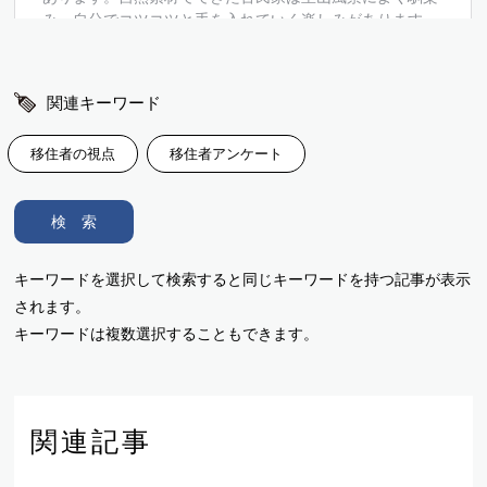
関連キーワード
移住者の視点
移住者アンケート
検 索
キーワードを選択して検索すると同じキーワードを持つ記事が表示
されます。
キーワードは複数選択することもできます。
関連記事