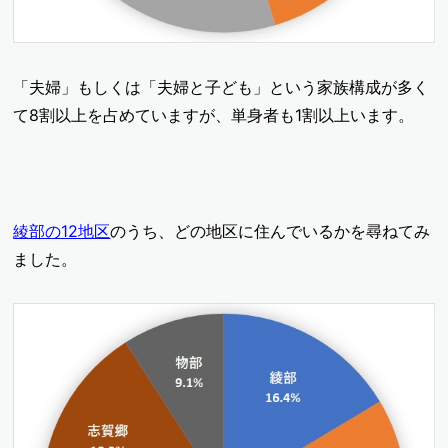
「夫婦」もしくは「夫婦と子ども」という家族構成が多く
て8割以上を占めていますが、単身者も1割以上います。
綾部の12地区
のうち、どの地区に住んでいるかを尋ねてみ
ました。