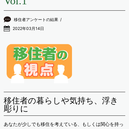
Vol.1
移住者アンケートの結果
2022年03月14日
移住者の暮らしや気持ち、浮き
彫りに
あなたが少しでも移住を考えている、もしくは関心を持っ