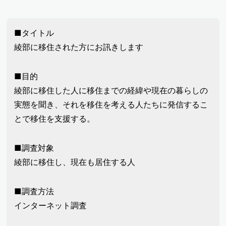
■タイトル
綾部に移住された方にお訊きします
■目的
綾部に移住した人に移住までの経緯や現在の暮らしの
実態を聞き、それを移住を考える人たちに発信するこ
とで移住を支援する。
■調査対象
綾部に移住し、現在も居住する人
■調査方法
インターネット調査