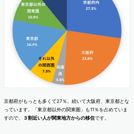
京都府がもっとも多くて27％。続いて大阪府、東京都とな
っています。「東京都以外の関東圏」も11％を占めていま
すので、
３割近い人が関東地方からの移住
です。