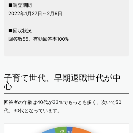
■調査期間
2022年1月27日～2月9日
■回収状況
回答数55、有効回答率100%
子育て世代、早期退職世代が中
心
回答者の年齢は40代が33％でもっとも多く、次いで50
代、30代となっています。