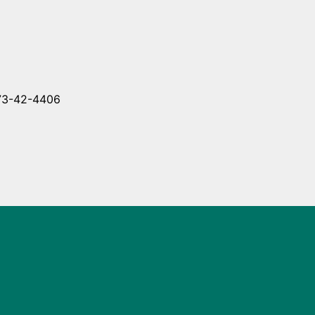
-42-4406