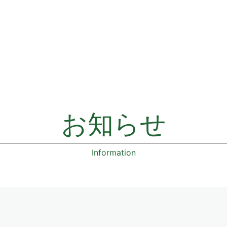
お知らせ
Information