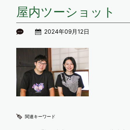
屋内ツーショット
2024年09月12日
関連キーワード