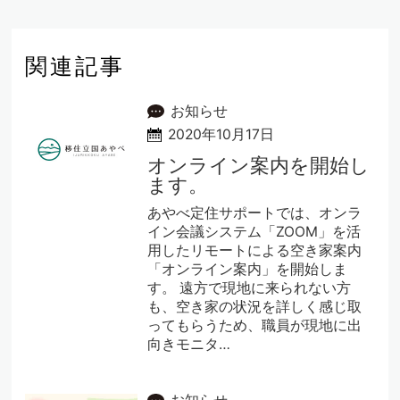
関連記事
お知らせ
2020年10月17日
オンライン案内を開始し
ます。
あやべ定住サポートでは、オンラ
イン会議システム「ZOOM」を活
用したリモートによる空き家案内
「オンライン案内」を開始しま
す。 遠方で現地に来られない方
も、空き家の状況を詳しく感じ取
ってもらうため、職員が現地に出
向きモニタ…