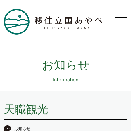
お知らせ
Information
天職観光
お知らせ