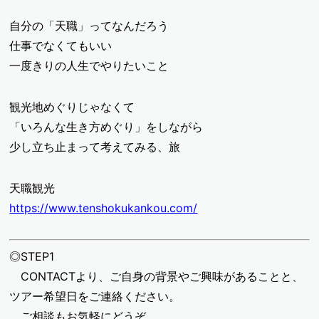
自分の「天職」ってなんだろう
仕事でなくてもいい
一度きりの人生でやりたいこと
観光地めぐりじゃなくて
「いろんな生き方めぐり」をしながら
少し立ち止まって考えてみる、旅
天職観光
https://www.tenshokukankou.com/
◎STEP1
CONTACTより、ご自身の背景やご興味があることと、
ツアー希望日をご連絡ください。
ご相談もお気軽にどうぞ。