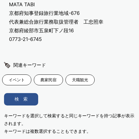
MATA TABI
京都府知事登録旅行業地域-676
代表兼総合旅行業務取扱管理者 工忠照幸
京都府綾部市五泉町下ノ段16
0773-21-6745
関連キーワード
イベント
農家民宿
天職観光
検 索
キーワードを選択して検索すると同じキーワードを持つ記事が表示
されます。
キーワードは複数選択することもできます。