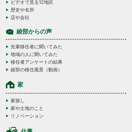
ビデオで見る12地区
歴史や名所
店や会社
綾部からの声
先輩移住者に聞いてみた
地域の人に聞いてみた
移住者アンケートの結果
綾部の移住風景（動画）
家
家探し
家や土地のこと
リノベーション
仕事