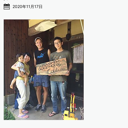
2020年11月17日