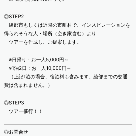
◎STEP2
綾部市もしくは近隣の市町村で、インスピレーションを
得られそうな人・場所（空き家含む）より
ツアーを作成し、ご提案します。
※日帰り：お一人5,000円～
※1泊2日：お一人10,000円～
（上記1泊の場合、宿泊料も含みます。綾部までの交通
費は含まれません。）
◎STEP3
ツアー催行！！
◎お問合せ