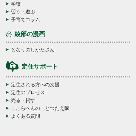
学校
習う・遊ぶ
子育てコラム
綾部の漫画
となりのしかたさん
定住サポート
定住される方への支援
定住のプロセス
売る・貸す
ここらへんのことつたえ隊
よくある質問