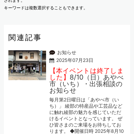
されます。
キーワードは複数選択することもできます。
関連記事
お知らせ
2025年07月23日
【本イベントは終了しま
した】
8/10（日）あやべ
市（いち）・出張相談の
お知らせ
毎月第2日曜日は「あやべ市（い
ち）」 綾部の特産品や工芸品など
に触れ綾部の魅力を感じていただ
けるイベントとなっています。 ぜ
ひ皆さまのご来場をお待ちしてお
ります。 ◆開催日時 2025年8月10