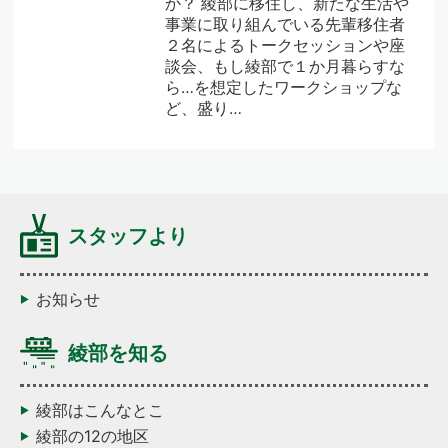
か？ 綾部に移住し、新たな生活や
事業に取り組んでいる先輩移住者
２名によるトークセッションや座
談会、もし綾部で１か月暮らすな
ら…を想定したワークショップな
ど、盛り…
スタッフより
お知らせ
綾部を知る
綾部はこんなとこ
綾部の12の地区