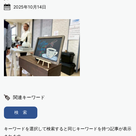
2025年10月14日
関連キーワード
検 索
キーワードを選択して検索すると同じキーワードを持つ記事が表示