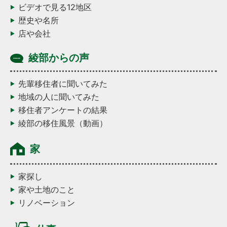
ビデオで見る12地区
歴史や名所
店や会社
綾部からの声
先輩移住者に聞いてみた
地域の人に聞いてみた
移住者アンケートの結果
綾部の移住風景（動画）
家
家探し
家や土地のこと
リノベーション